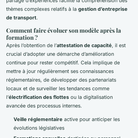
partage d’expériences facilite la compréhension des
thèmes complexes relatifs à la
gestion d’entreprise
de transport
.
Comment faire évoluer son modèle après la
formation ?
Après l’obtention de l’
attestation de capacité
, il est
crucial d’adopter une démarche d’amélioration
continue pour rester compétitif. Cela implique de
mettre à jour régulièrement ses connaissances
réglementaires, de développer des partenariats
locaux et de surveiller les tendances comme
l’
électrification des flottes
ou la digitalisation
avancée des processus internes.
Veille réglementaire
active pour anticiper les
évolutions législatives