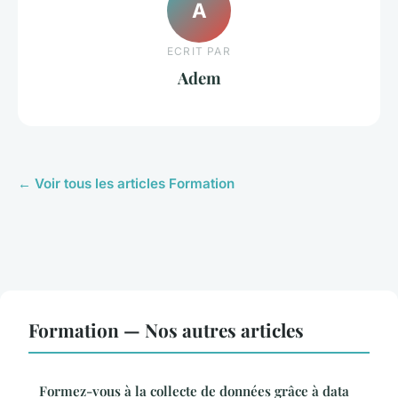
A
ECRIT PAR
Adem
← Voir tous les articles Formation
Formation — Nos autres articles
Formez-vous à la collecte de données grâce à data