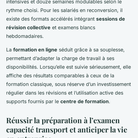
intensives et douze semaines modulables selon le
rythme choisi. Pour les salariés en reconversion, il
existe des formats accélérés intégrant
sessions de
révision collective
et examens blancs
hebdomadaires.
La
formation en ligne
séduit grâce à sa souplesse,
permettant d’adapter la charge de travail à ses
disponibilités. Lorsqu’elle est suivie sérieusement, elle
affiche des résultats comparables à ceux de la
formation classique, sous réserve d’un investissement
régulier dans les révisions et l’utilisation active des
supports fournis par le
centre de formation
.
Réussir la préparation à l’examen
capacité transport et anticiper la vie