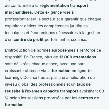
de conformité à la
réglementation transport
marchandises
. Cette exigence vise à
professionnaliser le secteur et à garantir que chaque
exploitant détient les compétences juridiques,
techniques et économiques nécessaires à la gestion
d’un
centre de profit
performant et sécurisé.
L’introduction de normes européennes a renforcé ce
dispositif. En France, plus de
12 000 attestations
sont délivrées chaque année, avec une part
croissante obtenue via la
formation en ligne
(e-
learning). Cela se traduit par une amélioration du
niveau global des professionnels et un
taux de
réussite à l’examen capacité transport
avoisinant 60
% selon les sessions proposées par les
centres de
formation
.