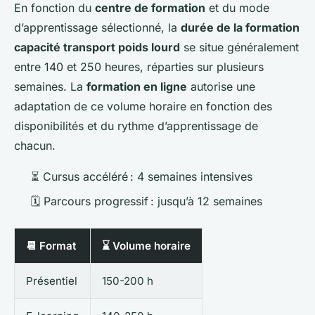
En fonction du
centre de formation
et du mode
d’apprentissage sélectionné, la
durée de la formation
capacité transport poids lourd
se situe généralement
entre 140 et 250 heures, réparties sur plusieurs
semaines. La
formation en ligne
autorise une
adaptation de ce volume horaire en fonction des
disponibilités et du rythme d’apprentissage de
chacun.
⏳ Cursus accéléré : 4 semaines intensives
🗓️ Parcours progressif : jusqu’à 12 semaines
📆 Format
⌛ Volume horaire
Présentiel
150-200 h