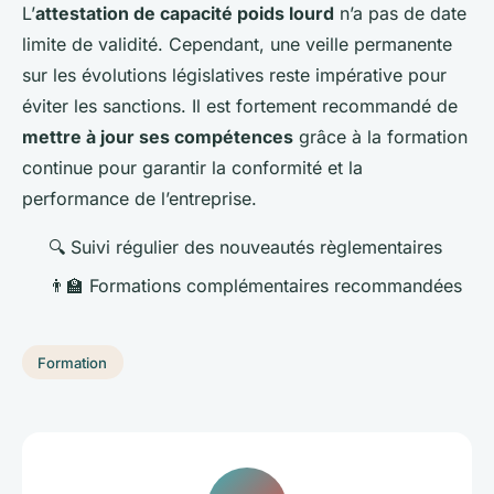
L’
attestation de capacité poids lourd
n’a pas de date
limite de validité. Cependant, une veille permanente
sur les évolutions législatives reste impérative pour
éviter les sanctions. Il est fortement recommandé de
mettre à jour ses compétences
grâce à la formation
continue pour garantir la conformité et la
performance de l’entreprise.
🔍 Suivi régulier des nouveautés règlementaires
👨‍🏫 Formations complémentaires recommandées
Formation