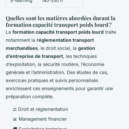
E-learning
140-250 h
Quelles sont les matières abordées durant la
formation capacité transport poids lourd ?
La
formation capacité transport poids lourd
traite
notamment la
réglementation transport
marchandises
, le droit social, la
gestion
d’entreprise de transport
, les techniques
d’exploitation, la sécurité routière, l’économie
générale et l’administration. Des études de cas,
exercices pratiques et suivis personnalisés
enrichissent ces enseignements pour garantir une
préparation complète.
⚖️ Droit et réglementation
📊 Management financier
🚚 Exploitation technique