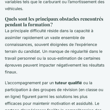
variables tels que le carburant ou l’amortissement des
véhicules.
Quels sont les principaux obstacles rencontrés
pendant la formation ?
La principale difficulté réside dans la capacité à
assimiler rapidement un vaste ensemble de
connaissances, souvent éloignées de l’expérience
terrain du candidat. Un manque de régularité dans le
travail personnel ou la sous-estimation de certaines
épreuves peuvent impacter négativement les résultats
finaux.
L’accompagnement par un
tuteur qualifié
ou la
participation à des groupes de révision (en classe ou
en ligne) figurent parmi les solutions les plus
efficaces pour maintenir motivation et assiduité. Le