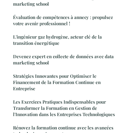
marketing school
Évaluation de compétences à annecy : propulsez
votre avenir professionnel !
L'ingénieur gaz hydrogène, acteur clé de la
transition énergétique
Devenez expert en collecte de données avec data
marketing school
Stratégies Innovantes pour Optimiser le
Financement de la Formation Continue en
Entreprise
Les Exercices Pratiques Indispensables pour
Transformer la Formation en Gestion de
l'Innovation dans les Entreprises Technologiques
Rénovez la formation continue avec les avancées