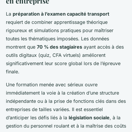
en entreprise
La
préparation à l’examen capacité transport
requiert de combiner apprentissage théorique
rigoureux et simulations pratiques pour maîtriser
toutes les thématiques imposées. Les données
montrent que
70 % des stagiaires
ayant accès à des
outils digitaux (quiz, CFA virtuels) améliorent
significativement leur score global lors de l’épreuve
finale.
Une formation menée avec sérieux ouvre
immédiatement la voie à la création d’une structure
indépendante ou à la prise de fonctions clés dans des
entreprises de tailles variées. Il est essentiel
d’anticiper les défis liés à la
législation sociale
, à la
gestion du personnel roulant et à la maîtrise des coûts