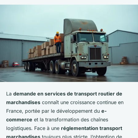
La
demande en services de transport routier de
marchandises
connaît une croissance continue en
France, portée par le développement du
e-
commerce
et la transformation des chaînes
logistiques. Face à une
réglementation transport
marchandises
toujours plus stricte, l’obtention de