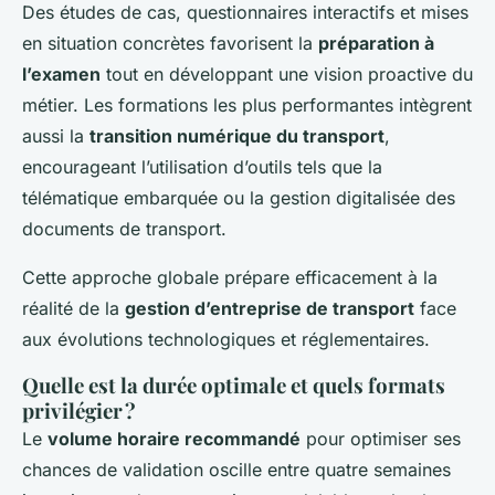
Des études de cas, questionnaires interactifs et mises
en situation concrètes favorisent la
préparation à
l’examen
tout en développant une vision proactive du
métier. Les formations les plus performantes intègrent
aussi la
transition numérique du transport
,
encourageant l’utilisation d’outils tels que la
télématique embarquée ou la gestion digitalisée des
documents de transport.
Cette approche globale prépare efficacement à la
réalité de la
gestion d’entreprise de transport
face
aux évolutions technologiques et réglementaires.
Quelle est la durée optimale et quels formats
privilégier ?
Le
volume horaire recommandé
pour optimiser ses
chances de validation oscille entre quatre semaines