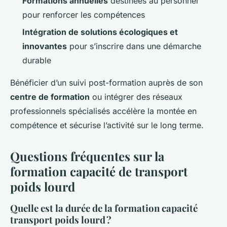
Formations annuelles
destinées au personnel
pour renforcer les compétences
Intégration de solutions écologiques et
innovantes
pour s’inscrire dans une démarche
durable
Bénéficier d’un suivi post-formation auprès de son
centre de formation
ou intégrer des réseaux
professionnels spécialisés accélère la montée en
compétence et sécurise l’activité sur le long terme.
Questions fréquentes sur la
formation capacité de transport
poids lourd
Quelle est la durée de la formation capacité
transport poids lourd ?