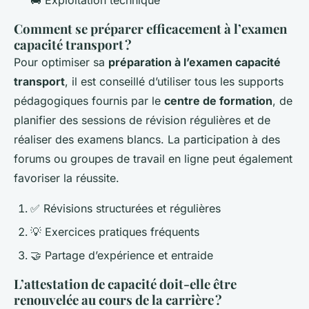
Comment se préparer efficacement à l’examen
capacité transport ?
Pour optimiser sa
préparation à l’examen capacité
transport
, il est conseillé d’utiliser tous les supports
pédagogiques fournis par le
centre de formation
, de
planifier des sessions de révision régulières et de
réaliser des examens blancs. La participation à des
forums ou groupes de travail en ligne peut également
favoriser la réussite.
✅ Révisions structurées et régulières
💡 Exercices pratiques fréquents
🤝 Partage d’expérience et entraide
L’attestation de capacité doit-elle être
renouvelée au cours de la carrière ?