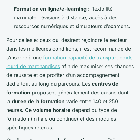
Formation en ligne/e-learning
: flexibilité
maximale, révisions à distance, accès à des
ressources numériques et simulateurs d’examens.
Pour celles et ceux qui désirent rejoindre le secteur
dans les meilleures conditions, il est recommandé de
s’inscrire à une
formation capacité de transport poids
lourd de marchandises
afin de maximiser ses chances
de réussite et de profiter d’un accompagnement
dédié tout au long du parcours. Les
centres de
formation
proposent généralement des cursus dont
la
durée de la formation
varie entre 140 et 250
heures. Ce
volume horaire
dépend du type de
formation (initiale ou continue) et des modules
spécifiques retenus.