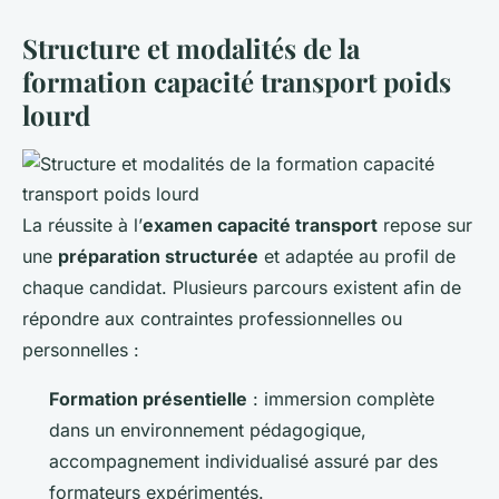
Structure et modalités de la
formation capacité transport poids
lourd
La réussite à l’
examen capacité transport
repose sur
une
préparation structurée
et adaptée au profil de
chaque candidat. Plusieurs parcours existent afin de
répondre aux contraintes professionnelles ou
personnelles :
Formation présentielle
: immersion complète
dans un environnement pédagogique,
accompagnement individualisé assuré par des
formateurs expérimentés.