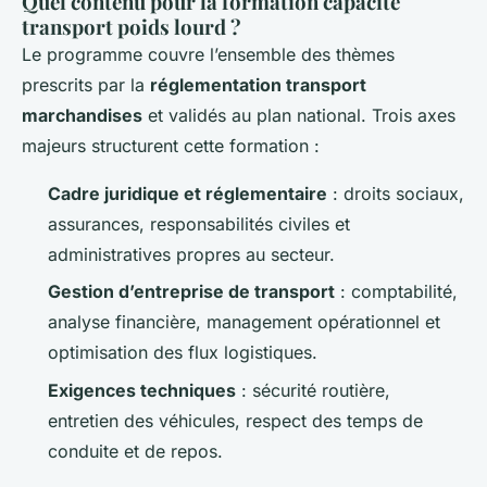
Quel contenu pour la formation capacité
transport poids lourd ?
Le programme couvre l’ensemble des thèmes
prescrits par la
réglementation transport
marchandises
et validés au plan national. Trois axes
majeurs structurent cette formation :
Cadre juridique et réglementaire
: droits sociaux,
assurances, responsabilités civiles et
administratives propres au secteur.
Gestion d’entreprise de transport
: comptabilité,
analyse financière, management opérationnel et
optimisation des flux logistiques.
Exigences techniques
: sécurité routière,
entretien des véhicules, respect des temps de
conduite et de repos.