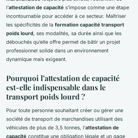
l’
attestation de capacité
s’impose comme une étape
incontournable pour accéder à ce secteur. Maîtriser
les spécificités de la
formation capacité transport
poids lourd
, ses modalités, sa durée ainsi que les
débouchés qu’elle offre permet de bâtir un projet
professionnel solide dans un environnement
dynamique mais exigeant.
Pourquoi l’attestation de capacité
est-elle indispensable dans le
transport poids lourd ?
Pour toute personne souhaitant créer ou gérer une
société de transport de marchandises utilisant des
véhicules de plus de 3,5 tonnes, l’
attestation de
capacité
constitue une obligation légale et un gage