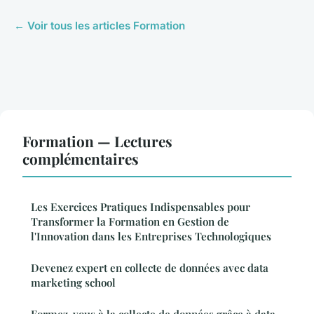
← Voir tous les articles Formation
Formation — Lectures
complémentaires
Les Exercices Pratiques Indispensables pour
Transformer la Formation en Gestion de
l'Innovation dans les Entreprises Technologiques
Devenez expert en collecte de données avec data
marketing school
Formez-vous à la collecte de données grâce à data