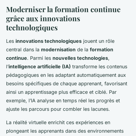
Moderniser la formation continue
grâce aux innovations
technologiques
Les
innovations technologiques
jouent un rôle
central dans la
modernisation
de la
formation
continue
. Parmi les
nouvelles technologies
,
l’
intelligence artificielle (IA)
transforme les contenus
pédagogiques en les adaptant automatiquement aux
besoins spécifiques de chaque apprenant, favorisant
ainsi un apprentissage plus efficace et ciblé. Par
exemple, l’IA analyse en temps réel les progrès et
ajuste les parcours pour combler les lacunes.
La réalité virtuelle enrichit ces expériences en
plongeant les apprenants dans des environnements