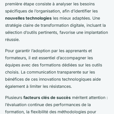
première étape consiste à analyser les besoins
spécifiques de l’organisation, afin d’identifier les
nouvelles technologies
les mieux adaptées. Une
stratégie claire de transformation digitale, incluant la
sélection d’outils pertinents, favorise une implantation
réussie.
Pour garantir l’adoption par les apprenants et
formateurs, il est essentiel d’accompagner les
équipes avec des formations dédiées sur les outils
choisis. La communication transparente sur les
bénéfices de ces innovations technologiques aide
également à limiter les résistances.
Plusieurs
facteurs clés de succès
méritent attention :
l’évaluation continue des performances de la
formation, la flexibilité des méthodologies pour