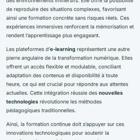
des environnements immersifs. Elle offre la possibilité
de reproduire des situations complexes, favorisant
ainsi une formation concrète sans risques réels. Ces
expériences immersives renforcent la mémorisation et
rendent l’apprentissage plus engageant.
Les plateformes d’
e-learning
représentent une autre
pierre angulaire de la transformation numérique. Elles
offrent un accès flexible et modulable, conciliant
adaptation des contenus et disponibilité à toute
heure, ce qui est crucial pour répondre aux attentes
actuelles. Cette intégration réussie des
nouvelles
technologies
révolutionne les méthodes
pédagogiques traditionnelles.
Ainsi, la formation continue doit s’appuyer sur ces
innovations technologiques pour soutenir la