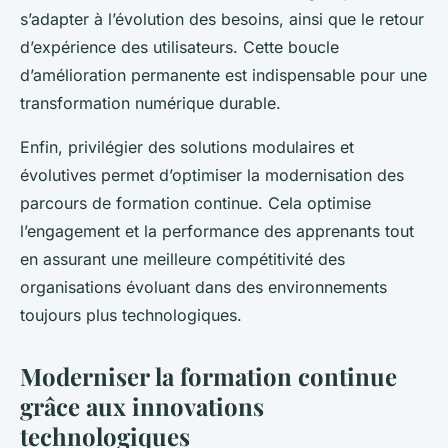
s’adapter à l’évolution des besoins, ainsi que le retour
d’expérience des utilisateurs. Cette boucle
d’amélioration permanente est indispensable pour une
transformation numérique durable.
Enfin, privilégier des solutions modulaires et
évolutives permet d’optimiser la modernisation des
parcours de formation continue. Cela optimise
l’engagement et la performance des apprenants tout
en assurant une meilleure compétitivité des
organisations évoluant dans des environnements
toujours plus technologiques.
Moderniser la formation continue
grâce aux innovations
technologiques