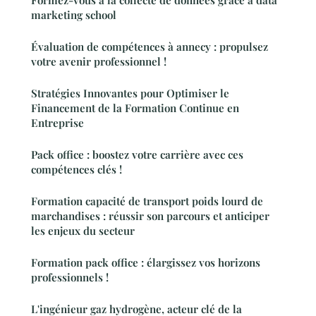
marketing school
Évaluation de compétences à annecy : propulsez
votre avenir professionnel !
Stratégies Innovantes pour Optimiser le
Financement de la Formation Continue en
Entreprise
Pack office : boostez votre carrière avec ces
compétences clés !
Formation capacité de transport poids lourd de
marchandises : réussir son parcours et anticiper
les enjeux du secteur
Formation pack office : élargissez vos horizons
professionnels !
L'ingénieur gaz hydrogène, acteur clé de la