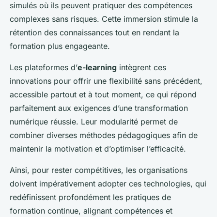
simulés où ils peuvent pratiquer des compétences
complexes sans risques. Cette immersion stimule la
rétention des connaissances tout en rendant la
formation plus engageante.
Les plateformes d’
e-learning
intègrent ces
innovations pour offrir une flexibilité sans précédent,
accessible partout et à tout moment, ce qui répond
parfaitement aux exigences d’une transformation
numérique réussie. Leur modularité permet de
combiner diverses méthodes pédagogiques afin de
maintenir la motivation et d’optimiser l’efficacité.
Ainsi, pour rester compétitives, les organisations
doivent impérativement adopter ces technologies, qui
redéfinissent profondément les pratiques de
formation continue, alignant compétences et