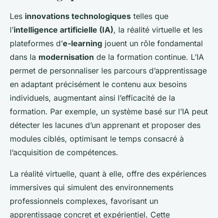
Les
innovations technologiques
telles que
l’
intelligence artificielle (IA)
, la réalité virtuelle et les
plateformes d’
e-learning
jouent un rôle fondamental
dans la
modernisation
de la formation continue. L’IA
permet de personnaliser les parcours d’apprentissage
en adaptant précisément le contenu aux besoins
individuels, augmentant ainsi l’efficacité de la
formation. Par exemple, un système basé sur l’IA peut
détecter les lacunes d’un apprenant et proposer des
modules ciblés, optimisant le temps consacré à
l’acquisition de compétences.
La réalité virtuelle, quant à elle, offre des expériences
immersives qui simulent des environnements
professionnels complexes, favorisant un
apprentissage concret et expérientiel. Cette