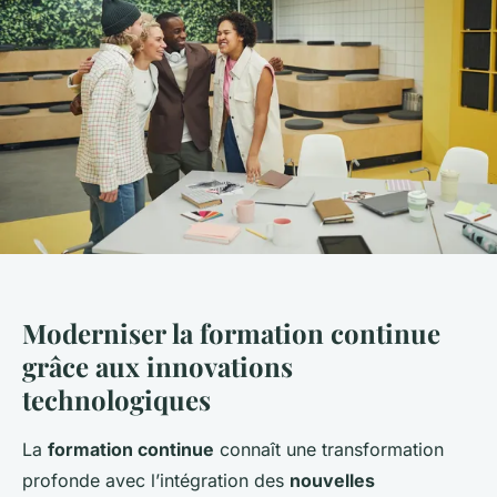
Moderniser la formation continue
grâce aux innovations
technologiques
La
formation continue
connaît une transformation
profonde avec l’intégration des
nouvelles