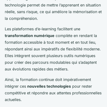
technologie permet de mettre l’apprenant en situation
réelle, sans risque, ce qui améliore la mémorisation et
la compréhension.
Les plateformes d’e-learning facilitent une
transformation numérique
complète en rendant la
formation accessible à tout moment et en tout lieu,
répondant ainsi aux impératifs de flexibilité moderne.
Elles intègrent souvent plusieurs outils numériques
pour créer des parcours modulables qui s’adaptent
aux évolutions rapides des métiers.
Ainsi, la formation continue doit impérativement
intégrer ces
nouvelles technologies
pour rester
compétitive et répondre aux attentes professionnelles
actuelles.