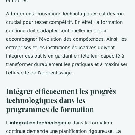
et futures.
Adopter ces innovations technologiques est devenu
crucial pour rester compétitif. En effet, la formation
continue doit s’adapter continuellement pour
accompagner l’évolution des compétences. Ainsi, les
entreprises et les institutions éducatives doivent
intégrer ces outils en gardant en tête leur capacité à
transformer durablement les pratiques et à maximiser
l’efficacité de l’apprentissage.
Intégrer efficacement les progrès
technologiques dans les
programmes de formation
L’
intégration technologique
dans la formation
continue demande une planification rigoureuse. La