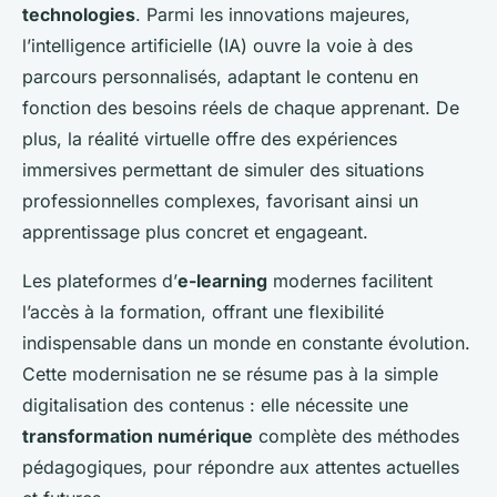
technologies
. Parmi les innovations majeures,
l’intelligence artificielle (IA) ouvre la voie à des
parcours personnalisés, adaptant le contenu en
fonction des besoins réels de chaque apprenant. De
plus, la réalité virtuelle offre des expériences
immersives permettant de simuler des situations
professionnelles complexes, favorisant ainsi un
apprentissage plus concret et engageant.
Les plateformes d’
e-learning
modernes facilitent
l’accès à la formation, offrant une flexibilité
indispensable dans un monde en constante évolution.
Cette modernisation ne se résume pas à la simple
digitalisation des contenus : elle nécessite une
transformation numérique
complète des méthodes
pédagogiques, pour répondre aux attentes actuelles