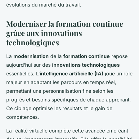
évolutions du marché du travail.
Moderniser la formation continue
grâce aux innovations
technologiques
La
modernisation
de la
formation continue
repose
aujourd’hui sur des
innovations technologiques
essentielles. L’
intelligence artificielle (IA)
joue un rôle
majeur en adaptant les parcours en temps réel,
permettant une personnalisation fine selon les
progrès et besoins spécifiques de chaque apprenant.
Ce ciblage optimise les résultats et le gain de
compétences.
La réalité virtuelle complète cette avancée en créant