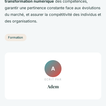
transformation numérique
des compétences,
garantir une pertinence constante face aux évolutions
du marché, et assurer la compétitivité des individus et
des organisations.
Formation
A
ECRIT PAR
Adem