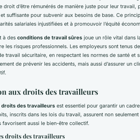
 le droit d’être rémunérés de manière juste pour leur travail, 
et suffisante pour subvenir aux besoins de base. Ce princip
parités salariales injustifiées et à promouvoir l’équité écono
it à des
conditions de travail sûres
joue un rôle vital dans l
tre les risques professionnels. Les employeurs sont tenus de
 travail sécuritaire, en respectant les normes de santé et s
ment de prévenir les accidents, mais aussi d’assurer un cli
if.
n aux droits des travailleurs
s
droits des travailleurs
est essentiel pour garantir un cadre
its, inscrits dans les lois du travail, assurent non seulement
 favorisent aussi le bien-être collectif.
 droits des travailleurs